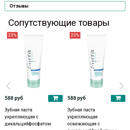
Отзывы
Сопутствующие товары
23%
23%
588 руб
588 руб
Зубная паста
Зубная паста
укрепляющая с
укрепляющая
дикальцийфосфатом
освежающая с