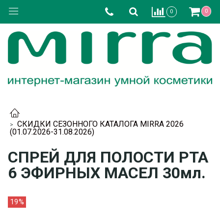
0
0
СКИДКИ СЕЗОННОГО КАТАЛОГА MIRRA 2026
(01.07.2026-31.08.2026)
СПРЕЙ ДЛЯ ПОЛОСТИ РТА
6 ЭФИРНЫХ МАСЕЛ 30мл.
19%