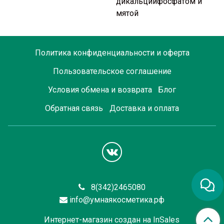
дикальцийфосфатом и
мятой
Политика конфиденциальности и оферта
Пользовательское соглашение
Условия обмена и возврата
Блог
Обратная связь
Доставка и оплата
8(342)2465080
info@умнаякосметика.рф
Интернет-магазин создан на InSales