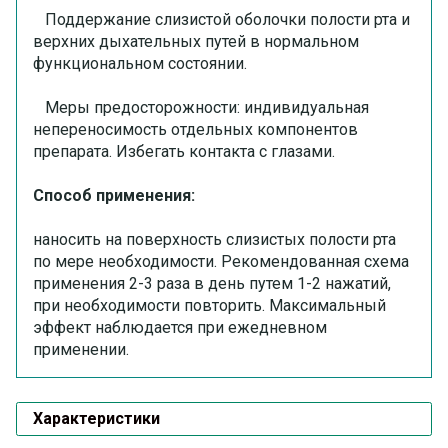
Поддержание слизистой оболочки полости рта и
верхних дыхательных путей в нормальном
функциональном состоянии.
Меры предосторожности: индивидуальная
непереносимость отдельных компонентов
препарата. Избегать контакта с глазами.
Способ применения:
наносить на поверхность слизистых полости рта
по мере необходимости. Рекомендованная схема
применения 2-3 раза в день путем 1-2 нажатий,
при необходимости повторить. Максимальный
эффект наблюдается при ежедневном
применении.
Характеристики