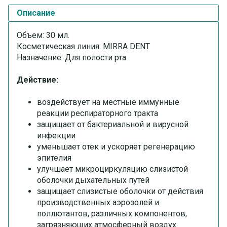
Описание
Объем: 30 мл.
Косметическая линия: MIRRA DENT
Назначение: Для полости рта
Действие:
воздействует на местные иммунные
реакции респираторного тракта
защищает от бактериальной и вирусной
инфекции
уменьшает отек и ускоряет регенерацию
эпителия
улучшает микроциркуляцию слизистой
оболочки дыхательных путей
защищает слизистые оболочки от действия
производственных аэрозолей и
поллютантов, различных компонентов,
загрязняющих атмосферный воздух