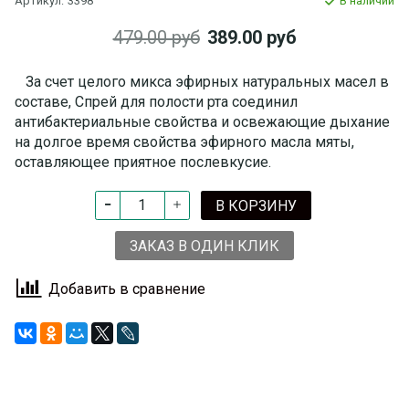
Артикул:
3398
В наличии
479.00 руб
389.00 руб
За счет целого микса эфирных натуральных масел в
составе, Спрей для полости рта соединил
антибактериальные свойства и освежающие дыхание
на долгое время свойства эфирного масла мяты,
оставляющее приятное послевкусие.
В КОРЗИНУ
ЗАКАЗ В ОДИН КЛИК
Добавить в сравнение