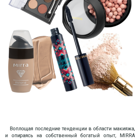
Воплощая последние тенденции в области макияжа,
и опираясь на собственный богатый опыт, MIRRA