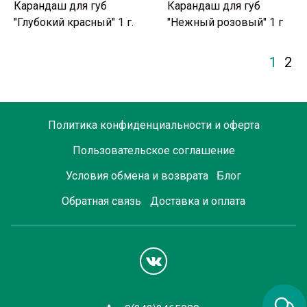
Карандаш для губ
Карандаш для губ
"Глубокий красный" 1 г.
"Нежный розовый" 1 г
1
2
Политика конфиденциальности и оферта
Пользовательское соглашение
Условия обмена и возврата
Блог
Обратная связь
Доставка и оплата