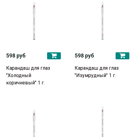
598 руб
598 руб
Карандаш для глаз
Карандаш для глаз
"Холодный
"Изумрудный" 1 г.
коричневый" 1 г.