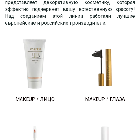
представляет декоративную косметику, которая
эффектно подчеркнет вашу естественную красоту!
Над созданием этой линии работали лучшие
европейские и российские производители.
MAKEUP / ЛИЦО
MAKEUP / ГЛАЗА