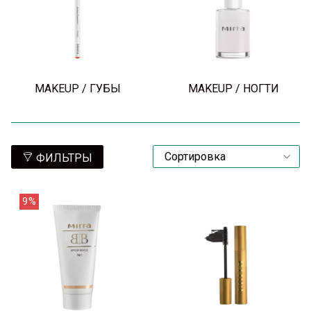
MAKEUP / ГУБЫ
MAKEUP / НОГТИ
ФИЛЬТРЫ
9%