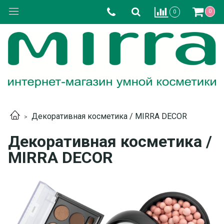
0
0
Декоративная косметика / MIRRA DECOR
Декоративная косметика /
MIRRA DECOR