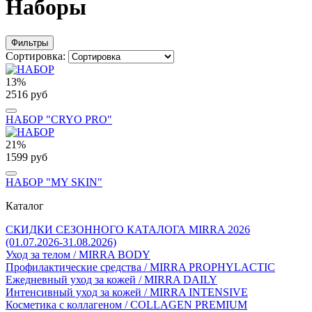
Наборы
Фильтры
Сортировка:
13%
2516 руб
НАБОР "CRYO PRO"
21%
1599 руб
НАБОР "MY SKIN"
Каталог
СКИДКИ СЕЗОННОГО КАТАЛОГА MIRRA 2026
(01.07.2026-31.08.2026)
Уход за телом / MIRRA BODY
Профилактические средства / MIRRA PROPHYLACTIC
Ежедневный уход за кожей / MIRRA DAILY
Интенсивный уход за кожей / MIRRA INTENSIVE
Косметика с коллагеном / COLLAGEN PREMIUM