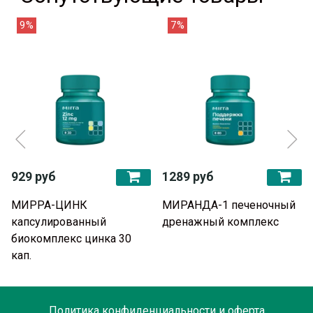
9%
7%
929 руб
1289 руб
МИРРА-ЦИНК
МИРАНДА-1 печеночный
капсулированный
дренажный комплекс
биокомплекс цинка 30
кап.
Политика конфиденциальности и оферта