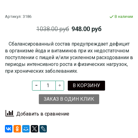
Артикул:
3186
В наличии
1038.00 руб
948.00 руб
Сбалансированный состав предупреждает дефицит
в организме йода и витаминов при их недостаточном
поступлении с пищей и/или усиленном расходовании в
периоды интенсивного роста и физических нагрузок,
при хронических заболеваниях.
В КОРЗИНУ
ЗАКАЗ В ОДИН КЛИК
Добавить в сравнение