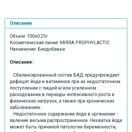
Описание
Объем: 100х0.25г
Косметическая линия: MIRRA PROPHYLACTIC
Назначение: Биодобавки
Описание:
Сбалансированный состав БАД предупреждает
дефицит йода и витаминов при их недостаточном
поступлении с пищей и/или усиленном
расходовании в периоды интенсивного роста и
физических нагрузок, а также при хронических
заболеваниях.
Недостаточное содержание йода в организме -
явление весьма распространенное. Нехватка йода
может быть причиной патологии беременности,