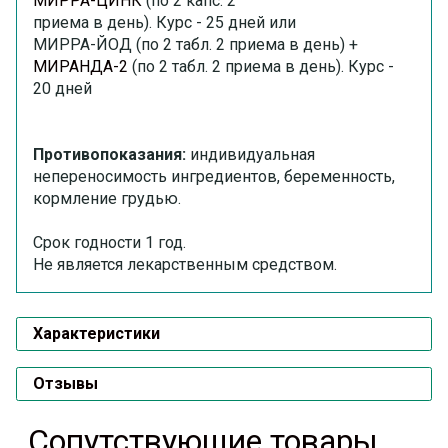
МИРРА-ЦИНК
(по 2 капс. 2
приема в день). Курс - 25 дней или
МИРРА-ЙОД (по 2 табл. 2 приема в день) +
МИРАНДА-2
(по 2 табл. 2 приема в день). Курс -
20 дней
Противопоказания:
индивидуальная
непереносимость ингредиентов, беременность,
кормление грудью.
Срок годности 1 год.
Не является лекарственным средством.
Характеристики
Отзывы
Сопутствующие товары