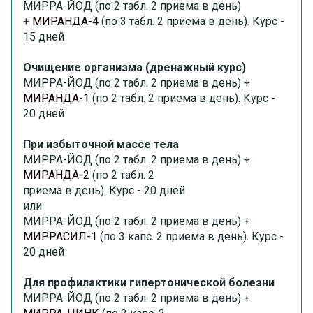
МИРРА-ЙОД (по 2 табл. 2 приема в день)
+
МИРАНДА-4
(по 3 табл. 2 приема в день). Курс -
15 дней
Очищение организма (дренажный курс)
МИРРА-ЙОД (по 2 табл. 2 приема в день) +
МИРАНДА-1
(по 2 табл. 2 приема в день). Курс -
20 дней
При избыточной массе тела
МИРРА-ЙОД (по 2 табл. 2 приема в день) +
МИРАНДА-2
(по 2 табл. 2
приема в день). Курс - 20 дней
или
МИРРА-ЙОД (по 2 табл. 2 приема в день) +
МИРРАСИЛ-1
(по 3 капс. 2 приема в день). Курс -
20 дней
Для профилактики гипертонической болезни
МИРРА-ЙОД (по 2 табл. 2 приема в день) +