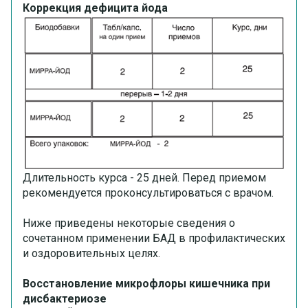
Коррекция дефицита йода
Длительность курса - 25 дней. Перед приемом
рекомендуется проконсультироваться с врачом.
Ниже приведены некоторые сведения о
сочетанном применении БАД в профилактических
и оздоровительных целях.
Восстановление микрофлоры кишечника при
дисбактериозе