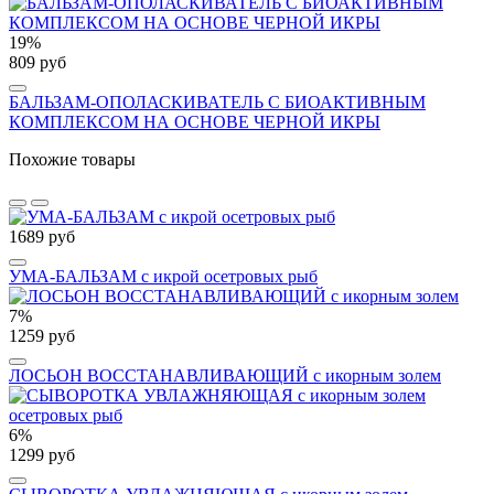
19%
809 руб
БАЛЬЗАМ-ОПОЛАСКИВАТЕЛЬ С БИОАКТИВНЫМ
КОМПЛЕКСОМ НА ОСНОВЕ ЧЕРНОЙ ИКРЫ
Похожие товары
1689 руб
УМА-БАЛЬЗАМ с икрой осетровых рыб
7%
1259 руб
ЛОСЬОН ВОССТАНАВЛИВАЮЩИЙ с икорным золем
6%
1299 руб