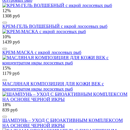
осетровых рыб
12%
1308 руб
КРЕМ-ГЕЛЬ ВОЛШЕБНЫЙ c икрой лососевых рыб
10%
1439 руб
КРЕМ-МАСКА с икрой лососевых рыб
15%
1179 руб
МАСЛЯНАЯ КОМПОЗИЦИЯ ДЛЯ КОЖИ ВЕК с
концентратом икры лососевых рыб
18%
839 руб
ШАМПУНЬ – УХОД С БИОАКТИВНЫМ КОМПЛЕКСОМ
НА ОСНОВЕ ЧЕРНОЙ ИКРЫ