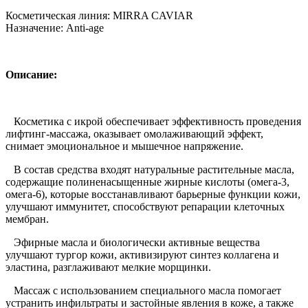
Косметическая линия: MIRRA CAVIAR
Назначение: Anti-age
Описание:
Косметика с икрой обеспечивает эффективность проведения
лифтинг-массажа, оказывает омолаживающий эффект,
снимает эмоциональное и мышечное напряжение.
В состав средства входят натуральные растительные масла,
содержащие полиненасыщенные жирные кислоты (омега-3,
омега-6), которые восстанавливают барьерные функции кожи,
улучшают иммунитет, способствуют репарации клеточных
мембран.
Эфирные масла и биологически активные вещества
улучшают тургор кожи, активизируют синтез коллагена и
эластина, разглаживают мелкие морщинки.
Массаж с использованием специального масла помогает
устранить инфильтраты и застойные явления в коже, а также