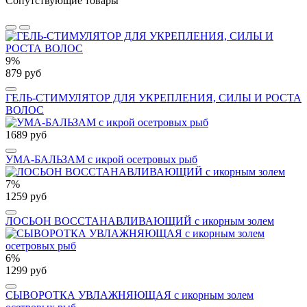
Сопутствующие товары
9%
879 руб
ГЕЛЬ-СТИМУЛЯТОР ДЛЯ УКРЕПЛЕНИЯ, СИЛЫ И РОСТА
ВОЛОС
1689 руб
УМА-БАЛЬЗАМ с икрой осетровых рыб
7%
1259 руб
ЛОСЬОН ВОССТАНАВЛИВАЮЩИЙ с икорным золем
6%
1299 руб
СЫВОРОТКА УВЛАЖНЯЮЩАЯ с икорным золем