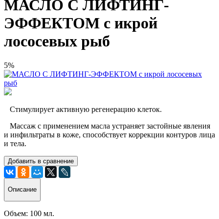
МАСЛО С ЛИФТИНГ-
ЭФФЕКТОМ с икрой
лососевых рыб
5%
Cтимулирует активную регенерацию клеток.
Массаж с применением масла устраняет застойные явления
и инфильтраты в коже, способствует коррекции контуров лица
и тела.
Добавить в сравнение
Описание
Объем: 100 мл.