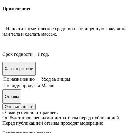
Применение:
Нанести косметическое средство на очищенную кожу лица
или тела и сделать массаж.
Срок годности – 1 год.
Характеристики
По назначению
Уход за лицом
По виду продукта
Масло
Отзывы
Оставить отзыв
Отзыв успешно отправлен.
Он будет проверен администратором перед публикацией.
Перед публикацией отзывы проходят модерацию