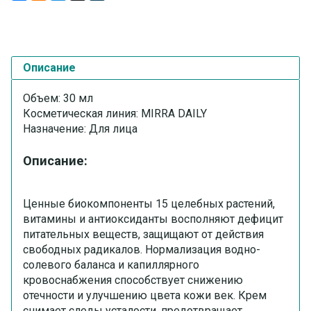
Описание
Объем:
30 мл
Косметическая линия:
MIRRA DAILY
Назначение:
Для лица
Описание:
Ценные биокомпоненты 15 целебных растений,
витамины и антиоксиданты восполняют дефицит
питательных веществ, защищают от действия
свободных радикалов. Нормализация водно-
солевого баланса и капиллярного
кровоснабжения способствует снижению
отечности и улучшению цвета кожи век. Крем
снимает следы усталости, предотвращает