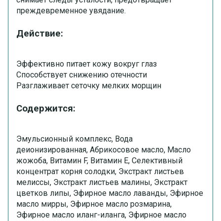
преждевременное увядание.
Действие:
Эффективно питает кожу вокруг глаз
Способствует снижению отечности
Разглаживает сеточку мелких морщин
Содержится:
Эмульсионный комплекс, Вода
деионизированная, Абрикосовое масло, Масло
жожоба, Витамин F, Витамин Е, Селективный
концентрат корня солодки, Экстракт листьев
мелиссы, Экстракт листьев малины, Экстракт
цветков липы, Эфирное масло лаванды, Эфирное
масло мирры, Эфирное масло розмарина,
Эфирное масло иланг-иланга, Эфирное масло