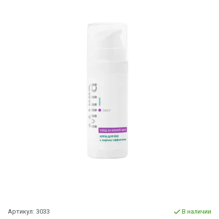
Артикул:
3033
В наличии