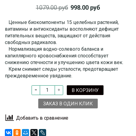
1079.00 руб
998.00 руб
Ценные биокомпоненты 15 целебных растений,
витамины и антиоксиданты восполняют дефицит
питательных веществ, защищают от действия
свободных радикалов.
Нормализация водно-солевого баланса и
капиллярного кровоснабжения способствует
снижению отечности и улучшению цвета кожи век.
Крем снимает следы усталости, предотвращает
преждевременное увядание.
В КОРЗИНУ
ЗАКАЗ В ОДИН КЛИК
Добавить в сравнение