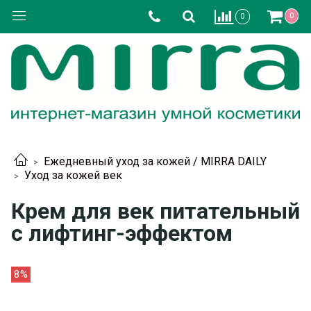
0
0
Ежедневный уход за кожей / MIRRA DAILY
Уход за кожей век
Крем для век питательный
с лифтинг-эффектом
8%