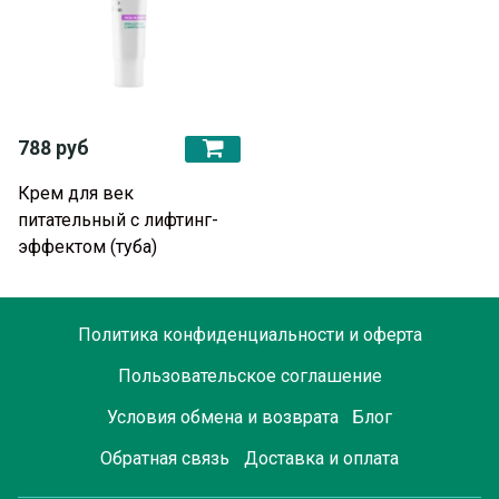
788 руб
Крем для век
питательный с лифтинг-
эффектом (туба)
Политика конфиденциальности и оферта
Пользовательское соглашение
Условия обмена и возврата
Блог
Обратная связь
Доставка и оплата