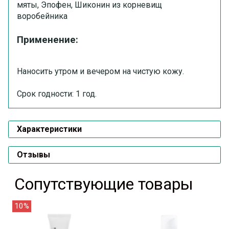
мяты, Эпофен, Шиконин из корневищ
воробейника
Применение:
Наносить утром и вечером на чистую кожу.
Срок годности:
1 год.
Характеристики
Отзывы
Сопутствующие товары
10%