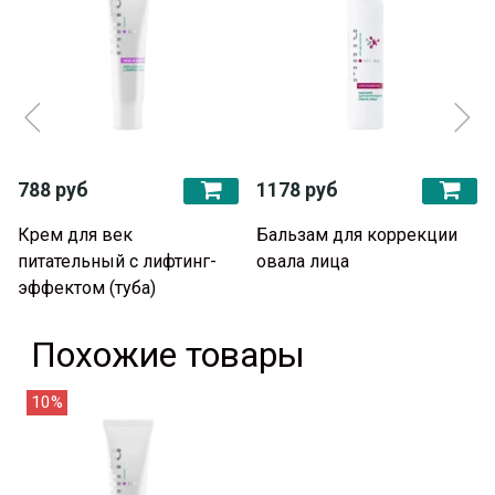
788 руб
1178 руб
Крем для век
Бальзам для коррекции
питательный с лифтинг-
овала лица
эффектом (туба)
Похожие товары
10%