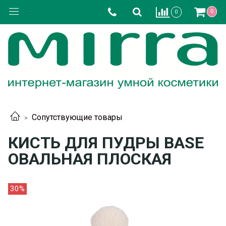
0
0
Сопутствующие товары
КИСТЬ ДЛЯ ПУДРЫ BASE
ОВАЛЬНАЯ ПЛОСКАЯ
30%