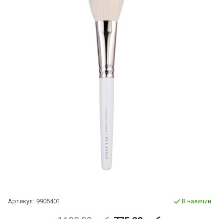
Артикул:
9905401
В наличии