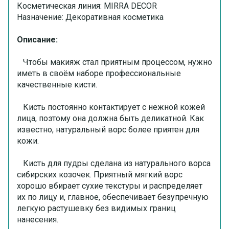
Косметическая линия: MIRRA DECOR
Назначение: Декоративная косметика
Описание:
Чтобы макияж стал приятным процессом, нужно
иметь в своём наборе профессиональные
качественные кисти.
Кисть постоянно контактирует с нежной кожей
лица, поэтому она должна быть деликатной. Как
известно, натуральный ворс более приятен для
кожи.
Кисть для пудры сделана из натурального ворса
сибирских козочек. Приятный мягкий ворс
хорошо вбирает сухие текстуры и распределяет
их по лицу и, главное, обеспечивает безупречную
легкую растушевку без видимых границ
нанесения.