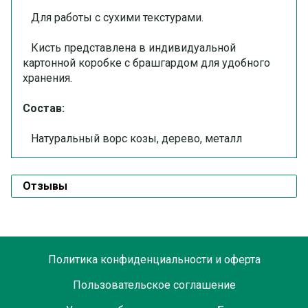
Для работы с сухими текстурами.
Кисть представлена в индивидуальной
картонной коробке с брашгардом для удобного
хранения.
Состав:
Натуральный ворс козы, дерево, металл
Отзывы
Политика конфиденциальности и оферта
Пользовательское соглашение