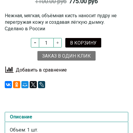
1100.00 руб
775.00 руб
Нежная, мягкая, объёмная кисть наносит пудру не
перегружая кожу и создавая лёгкую дымку.
Сделано в России
В КОРЗИНУ
ЗАКАЗ В ОДИН КЛИК
Добавить в сравнение
Описание
Объем: 1 шт.