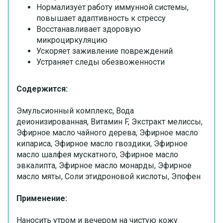
Нормализует работу иммунной системы,
повышает адаптивность к стрессу
Восстанавливает здоровую
микроциркуляцию
Ускоряет заживление повреждений
Устраняет следы обезвоженности
Содержится:
Эмульсионный комплекс, Вода
деионизированная, Витамин F, Экстракт мелиссы,
Эфирное масло чайного дерева, Эфирное масло
кипариса, Эфирное масло гвоздики, Эфирное
масло шалфея мускатного, Эфирное масло
эвкалипта, Эфирное масло монарды, Эфирное
масло мяты, Соли этидроновой кислоты, Эпофен
Применение:
Наносить утром и вечером на чистую кожу