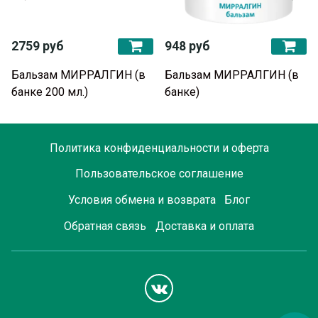
2759 руб
948 руб
Бальзам МИРРАЛГИН (в
Бальзам МИРРАЛГИН (в
банке 200 мл.)
банке)
Политика конфиденциальности и оферта
Пользовательское соглашение
Условия обмена и возврата
Блог
Обратная связь
Доставка и оплата