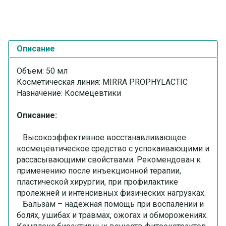
Описание
Объем: 50 мл
Косметическая линия: MIRRA PROPHYLACTIC
Назначение: Космецевтики
Описание:
Высокоэффективное восстанавливающее
космецевтическое средство с успокаивающими и
рассасывающими свойствами. Рекомендован к
применению после инъекционной терапии,
пластической хирургии, при профилактике
пролежней и интенсивных физических нагрузках.
Бальзам – надежная помощь при воспалении и
болях, ушибах и травмах, ожогах и обморожениях.