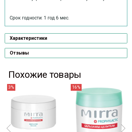
Срок годности: 1 год 6 мес.
Характеристики
Отзывы
Похожие товары
3%
16%