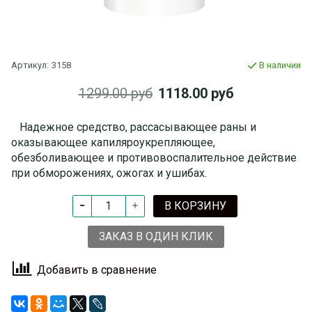
Артикул:
3158
В наличии
1299.00 руб
1118.00 руб
Надежное средство, рассасывающее раны и
оказывающее капиляроукрепляющее,
обезболивающее и противовоспалительное действие
при обморожениях, ожогах и ушибах.
В КОРЗИНУ
ЗАКАЗ В ОДИН КЛИК
Добавить в сравнение